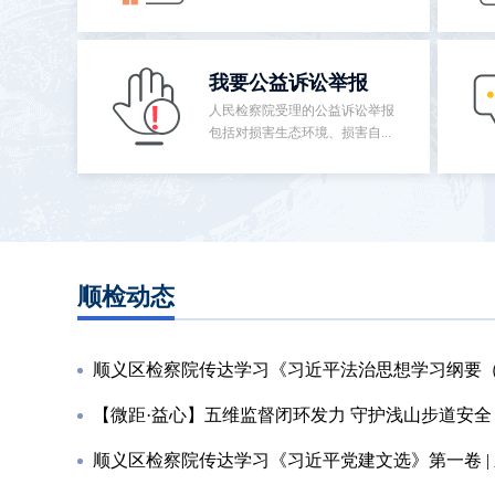
我要公益诉讼举报
人民检察院受理的公益诉讼举报
包括对损害生态环境、损害自...
顺检动态
顺义区检察院传达学习《习近平法治思想学习纲要（202
【微距·益心】五维监督闭环发力 守护浅山步道安全 —
顺义区检察院传达学习《习近平党建文选》第一卷 | 顺