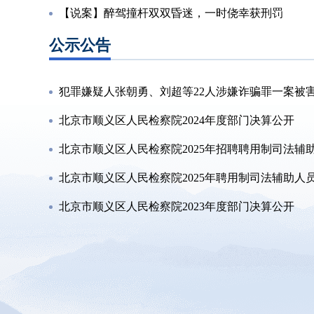
【说案】醉驾撞杆双双昏迷，一时侥幸获刑罚
公示公告
犯罪嫌疑人张朝勇、刘超等22人涉嫌诈骗罪一案被害人
北京市顺义区人民检察院2024年度部门决算公开
北京市顺义区人民检察院2025年招聘聘用制司法辅助人
北京市顺义区人民检察院2025年聘用制司法辅助人员招
北京市顺义区人民检察院2023年度部门决算公开