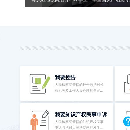
我要控告
人民检察院管辖的控告包括对检
察机关及工作人员办理刑事案...
我要知识产权民事申诉
人民检察院管辖的知识产权民事
申诉包括对人民法院已经发生...